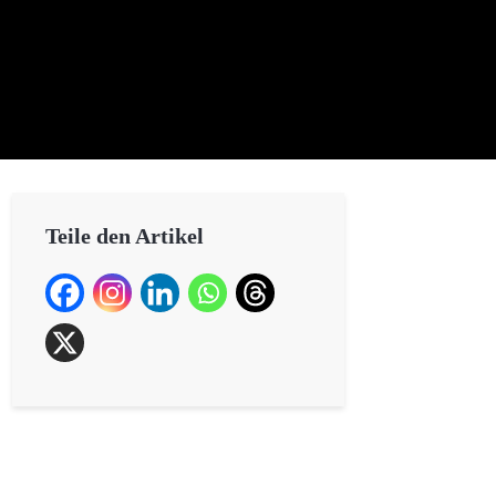
Teile den Artikel