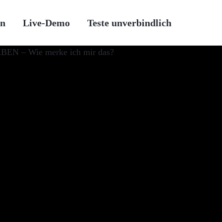
en
Live-Demo
Teste unverbindlich