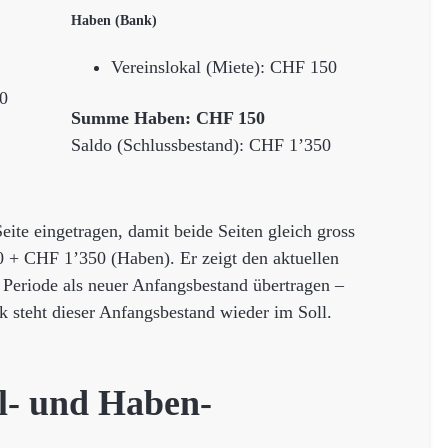
Haben (Bank)
Vereinslokal (Miete): CHF 150
0
Summe Haben: CHF 150
Saldo (Schlussbestand): CHF 1’350
eite eingetragen, damit beide Seiten gleich gross
 + CHF 1’350 (Haben). Er zeigt den aktuellen
 Periode als neuer Anfangsbestand übertragen –
 steht dieser Anfangsbestand wieder im Soll.
ll- und Haben-