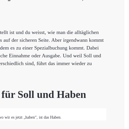
tellt ist und du weisst, wie man die alltäglichen
s auf der sicheren Seite. Aber irgendwann kommt
an dem es zu einer Spezialbuchung kommt. Dabei
nfache Einnahme oder Ausgabe. Und weil Soll und
rschiedlich sind, führt das immer wieder zu
 für Soll und Haben
wo wir es jetzt „haben“, ist das Haben.