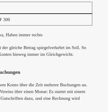
F 300
ks, Haben immer rechts
der gleiche Betrag spiegelverkehrt im Soll. So
 Konten hinweg immer im Gleichgewicht.
Buchungen
inem Konto über die Zeit mehrere Buchungen an.
ereins über einen Monat: Es startet mit einem
Gutschriften dazu, und eine Rechnung wird