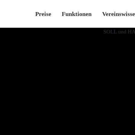
Preise
Funktionen
Vereinswiss