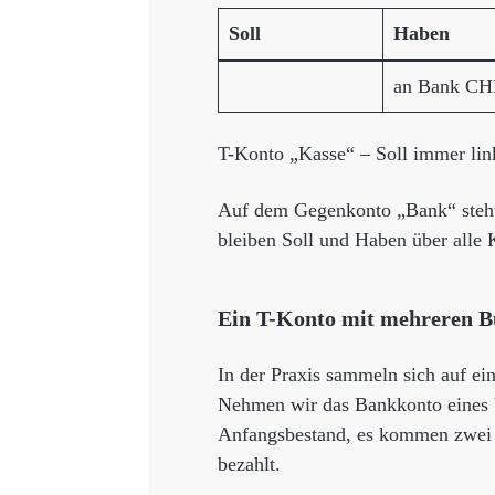
Soll
Haben
an Bank CH
T-Konto „Kasse“ – Soll immer lin
Auf dem Gegenkonto „Bank“ steht 
bleiben Soll und Haben über alle
Ein T-Konto mit mehreren 
In der Praxis sammeln sich auf e
Nehmen wir das Bankkonto eines V
Anfangsbestand, es kommen zwei 
bezahlt.