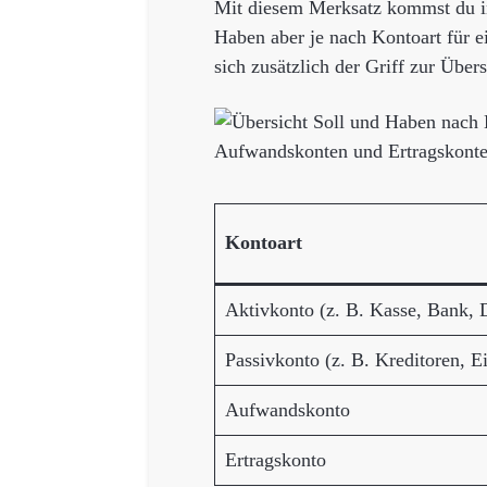
Mit diesem Merksatz kommst du in 
Haben aber je nach Kontoart für 
sich zusätzlich der Griff zur Übers
Kontoart
Aktivkonto (z. B. Kasse, Bank, 
Passivkonto (z. B. Kreditoren, E
Aufwandskonto
Ertragskonto