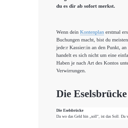
du es dir ab sofort merkst.
Wenn dein
Kontenplan
erstmal ers
Buchungen macht, bist du meisten
jede:r Kassier:in an den Punkt, 
handelt es sich nicht um eine ei
Haben je nach Art des Kontos unte
Verwirrungen.
Die Eselsbrücke
Die Eselsbrücke
Da wo das Geld hin „soll“, ist das Soll. Da 