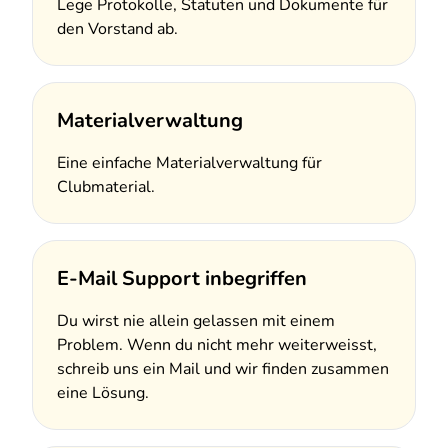
Lege Protokolle, Statuten und Dokumente für
den Vorstand ab.
Materialverwaltung
Eine einfache Materialverwaltung für
Clubmaterial.
E-Mail Support inbegriffen
Du wirst nie allein gelassen mit einem
Problem. Wenn du nicht mehr weiterweisst,
schreib uns ein Mail und wir finden zusammen
eine Lösung.