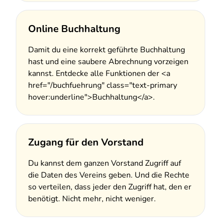
Online Buchhaltung
Damit du eine korrekt geführte Buchhaltung
hast und eine saubere Abrechnung vorzeigen
kannst. Entdecke alle Funktionen der <a
href="/buchfuehrung" class="text-primary
hover:underline">Buchhaltung</a>.
Zugang für den Vorstand
Du kannst dem ganzen Vorstand Zugriff auf
die Daten des Vereins geben. Und die Rechte
so verteilen, dass jeder den Zugriff hat, den er
benötigt. Nicht mehr, nicht weniger.