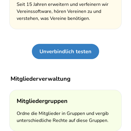
Seit 15 Jahren erweitern und verfeinern wir
Vereinssoftware, hören Vereinen zu und
verstehen, was Vereine benötigen.
Unverbindlich testen
Mitgliederverwaltung
Mitgliedergruppen
Ordne die Mitglieder in Gruppen und vergib
unterschiedliche Rechte auf diese Gruppen.