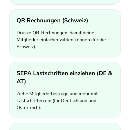
QR Rechnungen (Schweiz)
Drucke QR-Rechnungen, damit deine
Mitglieder einfacher zahlen können (für die
Schweiz).
SEPA Lastschriften einziehen (DE &
AT)
Ziehe Mitgliederbeiträge und mehr mit
Lastschriften ein (für Deutschland und
Österreich).