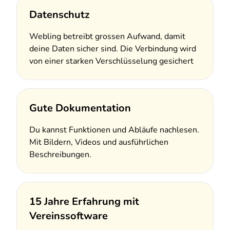
Datenschutz
Webling betreibt grossen Aufwand, damit
deine Daten sicher sind. Die Verbindung wird
von einer starken Verschlüsselung gesichert
Gute Dokumentation
Du kannst Funktionen und Abläufe nachlesen.
Mit Bildern, Videos und ausführlichen
Beschreibungen.
15 Jahre Erfahrung mit
Vereinssoftware