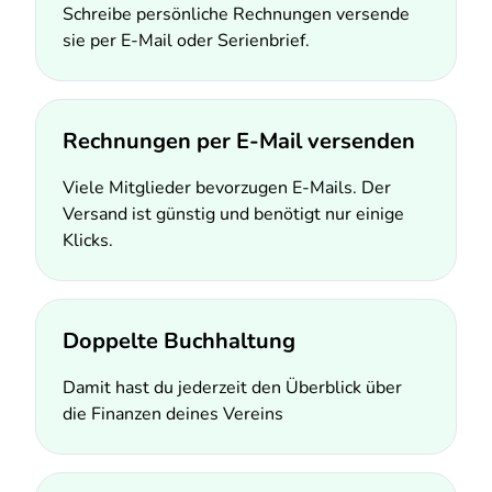
Schreibe persönliche Rechnungen versende
sie per E-Mail oder Serienbrief.
Rechnungen per E-Mail versenden
Viele Mitglieder bevorzugen E-Mails. Der
Versand ist günstig und benötigt nur einige
Klicks.
Doppelte Buchhaltung
Damit hast du jederzeit den Überblick über
die Finanzen deines Vereins