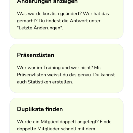
Änderungen anzeigen
Was wurde kürzlich geändert? Wer hat das
gemacht? Du findest die Antwort unter
"Letzte Änderungen".
Präsenzlisten
Wer war im Training und wer nicht? Mit
Präsenzlisten weisst du das genau. Du kannst
auch Statistiken erstellen.
Duplikate finden
Wurde ein Mitglied doppelt angelegt? Finde
doppelte Mitglieder schnell mit dem