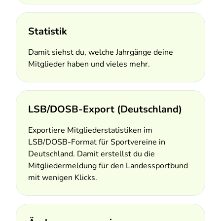
Statistik
Damit siehst du, welche Jahrgänge deine
Mitglieder haben und vieles mehr.
LSB/DOSB-Export (Deutschland)
Exportiere Mitgliederstatistiken im
LSB/DOSB-Format für Sportvereine in
Deutschland. Damit erstellst du die
Mitgliedermeldung für den Landessportbund
mit wenigen Klicks.