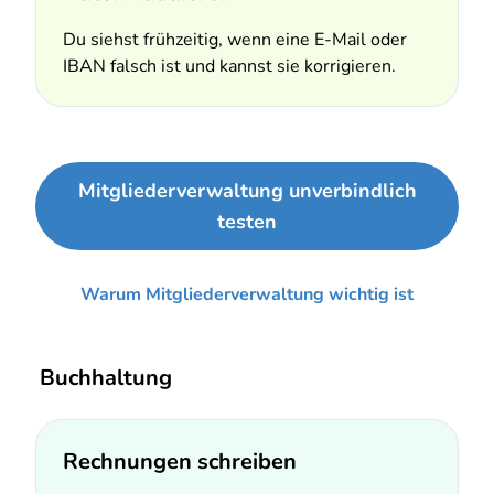
Du siehst frühzeitig, wenn eine E-Mail oder
IBAN falsch ist und kannst sie korrigieren.
Mitgliederverwaltung unverbindlich
testen
Warum Mitgliederverwaltung wichtig ist
Buchhaltung
Rechnungen schreiben