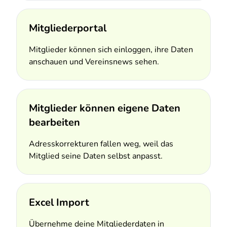
Mitgliederportal
Mitglieder können sich einloggen, ihre Daten
anschauen und Vereinsnews sehen.
Mitglieder können eigene Daten
bearbeiten
Adresskorrekturen fallen weg, weil das
Mitglied seine Daten selbst anpasst.
Excel Import
Übernehme deine Mitgliederdaten in