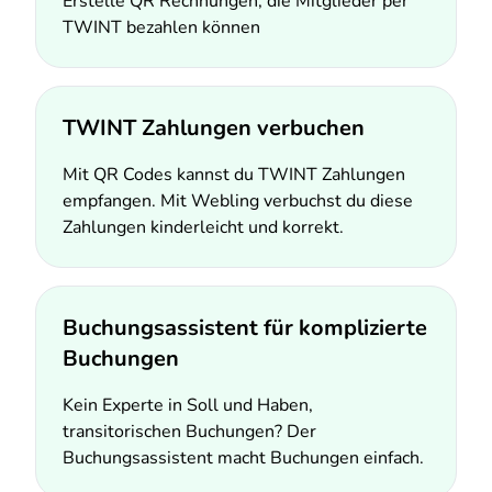
Erstelle QR Rechnungen, die Mitglieder per
TWINT bezahlen können
TWINT Zahlungen verbuchen
Mit QR Codes kannst du TWINT Zahlungen
empfangen. Mit Webling verbuchst du diese
Zahlungen kinderleicht und korrekt.
Buchungsassistent für komplizierte
Buchungen
Kein Experte in Soll und Haben,
transitorischen Buchungen? Der
Buchungsassistent macht Buchungen einfach.