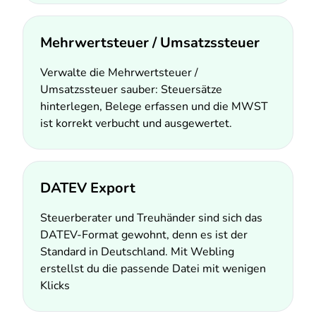
Mehrwertsteuer / Umsatzssteuer
Verwalte die Mehrwertsteuer /
Umsatzssteuer sauber: Steuersätze
hinterlegen, Belege erfassen und die MWST
ist korrekt verbucht und ausgewertet.
DATEV Export
Steuerberater und Treuhänder sind sich das
DATEV-Format gewohnt, denn es ist der
Standard in Deutschland. Mit Webling
erstellst du die passende Datei mit wenigen
Klicks