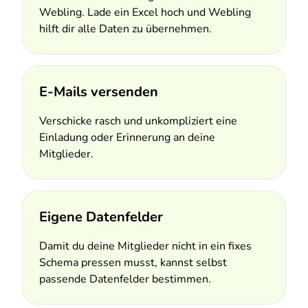
Webling. Lade ein Excel hoch und Webling
hilft dir alle Daten zu übernehmen.
E-Mails versenden
Verschicke rasch und unkompliziert eine
Einladung oder Erinnerung an deine
Mitglieder.
Eigene Datenfelder
Damit du deine Mitglieder nicht in ein fixes
Schema pressen musst, kannst selbst
passende Datenfelder bestimmen.