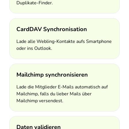
Duplikate-Finder.
CardDAV Synchronisation
Lade alle Webling-Kontakte aufs Smartphone
oder ins Outlook.
Mailchimp synchronisieren
Lade die Mitglieder E-Mails automatisch auf
Mailchimp, falls du lieber Mails über
Mailchimp versendest.
Daten validieren