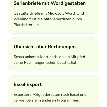
Serienbriefe mit Word gestalten
Gestalte Briefe mit Microsoft Word. Und
Webling füllt die Mitgliederdaten durch
Platzhalter ein.
Übersicht über Rechnungen
Schau unkompliziert nach, ob ein Mitglied
seine Rechnungen schon bezahlt hat.
Excel Export
Exportiere Mitgliederdaten nach Excel und
verwende sie in anderen Programmen.