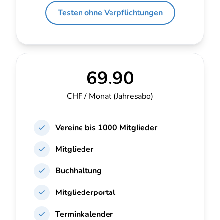
Testen ohne Verpflichtungen
69.90
CHF / Monat
(Jahresabo)
Vereine bis
1000 Mitglieder
Mitglieder
Buchhaltung
Mitgliederportal
Terminkalender