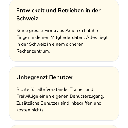
Entwickelt und Betrieben in der
Schweiz
Keine grosse Firma aus Amerika hat ihre
Finger in deinen Mitgliederdaten. Alles liegt
in der Schweiz in einem sicheren
Rechenzentrum.
Unbegrenzt Benutzer
Richte für alle Vorstände, Trainer und
Freiwillige einen eigenen Benutzerzugang.
Zusätzliche Benutzer sind inbegriffen und
kosten nichts.