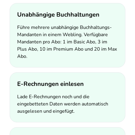
Unabhängige Buchhaltungen
Führe mehrere unabhängige Buchhaltungs-
Mandanten in einem Webling. Verfügbare
Mandanten pro Abo: 1 im Basic Abo, 3 im
Plus Abo, 10 im Premium Abo und 20 im Max
Abo.
E-Rechnungen einlesen
Lade E-Rechnungen noch und die
eingebetteten Daten werden automatisch
ausgelesen und eingefügt.