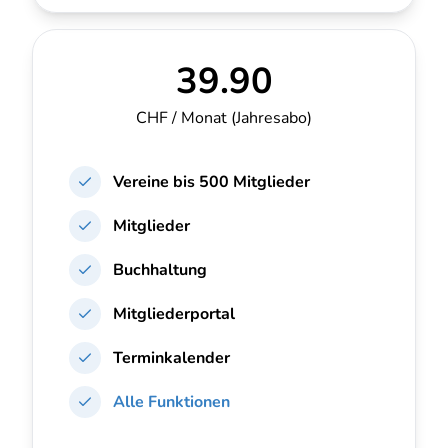
39.90
CHF / Monat
(Jahresabo)
Vereine bis
500 Mitglieder
Mitglieder
Buchhaltung
Mitgliederportal
Terminkalender
Alle Funktionen