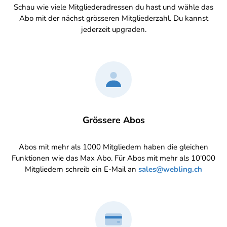
Schau wie viele Mitgliederadressen du hast und wähle das
Abo mit der nächst grösseren Mitgliederzahl. Du kannst
jederzeit upgraden.
Grössere Abos
Abos mit mehr als 1000 Mitgliedern haben die gleichen
Funktionen wie das Max Abo. Für Abos mit mehr als 10'000
Mitgliedern schreib ein E-Mail an
sales@webling.ch