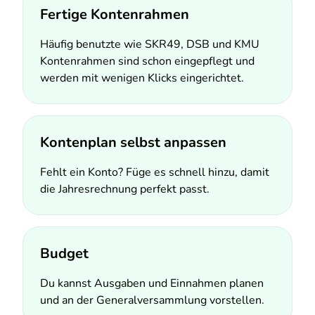
Fertige Kontenrahmen
Häufig benutzte wie SKR49, DSB und KMU
Kontenrahmen sind schon eingepflegt und
werden mit wenigen Klicks eingerichtet.
Kontenplan selbst anpassen
Fehlt ein Konto? Füge es schnell hinzu, damit
die Jahresrechnung perfekt passt.
Budget
Du kannst Ausgaben und Einnahmen planen
und an der Generalversammlung vorstellen.