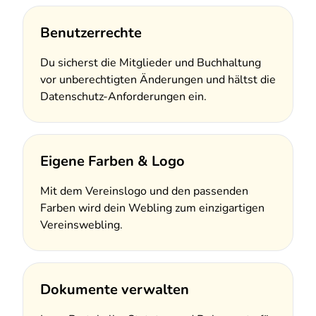
Benutzerrechte
Du sicherst die Mitglieder und Buchhaltung
vor unberechtigten Änderungen und hältst die
Datenschutz-Anforderungen ein.
Eigene Farben & Logo
Mit dem Vereinslogo und den passenden
Farben wird dein Webling zum einzigartigen
Vereinswebling.
Dokumente verwalten