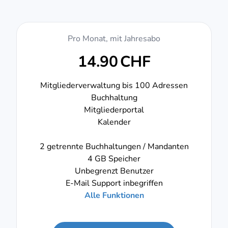
Pro Monat, mit Jahresabo
14.90
CHF
Mitgliederverwaltung bis 100 Adressen
Buchhaltung
Mitgliederportal
Kalender
2 getrennte Buchhaltungen / Mandanten
4 GB Speicher
Unbegrenzt Benutzer
E-Mail Support inbegriffen
Alle Funktionen