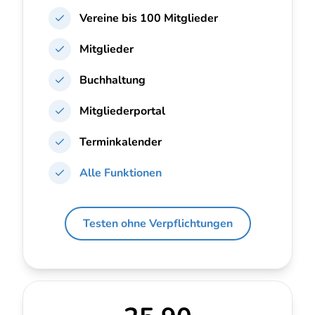
Vereine bis
100 Mitglieder
Mitglieder
Buchhaltung
Mitgliederportal
Terminkalender
Alle Funktionen
Testen ohne Verpflichtungen