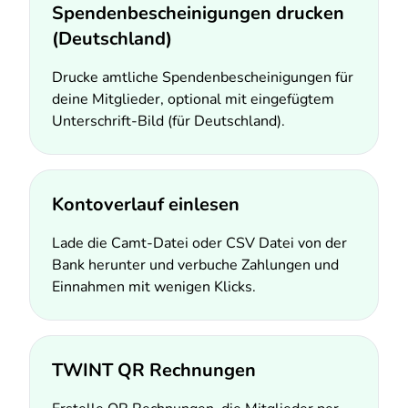
Spendenbescheinigungen drucken
(Deutschland)
Drucke amtliche Spendenbescheinigungen für
deine Mitglieder, optional mit eingefügtem
Unterschrift-Bild (für Deutschland).
Kontoverlauf einlesen
Lade die Camt-Datei oder CSV Datei von der
Bank herunter und verbuche Zahlungen und
Einnahmen mit wenigen Klicks.
TWINT QR Rechnungen