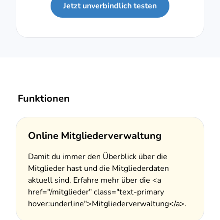
Jetzt unverbindlich testen
Funktionen
Online Mitgliederverwaltung
Damit du immer den Überblick über die
Mitglieder hast und die Mitgliederdaten
aktuell sind. Erfahre mehr über die <a
href="/mitglieder" class="text-primary
hover:underline">Mitgliederverwaltung</a>.