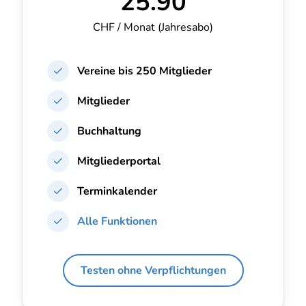
25.90
CHF / Monat
(Jahresabo)
Vereine bis
250 Mitglieder
Mitglieder
Buchhaltung
Mitgliederportal
Terminkalender
Alle Funktionen
Testen ohne Verpflichtungen