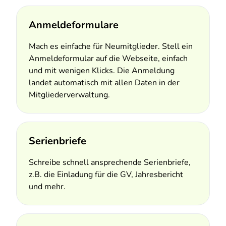
Anmeldeformulare
Mach es einfache für Neumitglieder. Stell ein
Anmeldeformular auf die Webseite, einfach
und mit wenigen Klicks. Die Anmeldung
landet automatisch mit allen Daten in der
Mitgliederverwaltung.
Serienbriefe
Schreibe schnell ansprechende Serienbriefe,
z.B. die Einladung für die GV, Jahresbericht
und mehr.