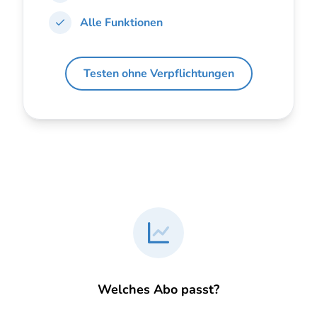
Alle Funktionen
Testen ohne Verpflichtungen
Welches Abo passt?