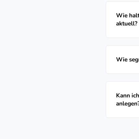
Wie halt
aktuell?
Wie seg
Kann ich
anlegen