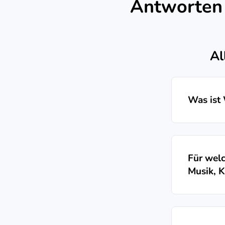
Antworten 
Al
Was ist
Für welc
Musik, K