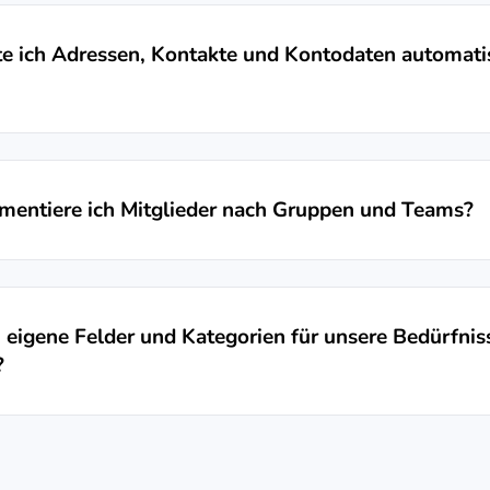
e ich Adressen, Kontakte und Kontodaten automati
mentiere ich Mitglieder nach Gruppen und Teams?
 eigene Felder und Kategorien für unsere Bedürfnis
?