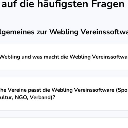
auf die häufigsten Fragen
lgemeines zur Webling Vereinssoftw
 Webling und was macht die Webling Vereinssoftwa
he Vereine passt die Webling Vereinssoftware (Spor
ultur, NGO, Verband)?