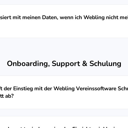
iert mit meinen Daten, wenn ich Webling nicht me
Onboarding, Support & Schulung
t der Einstieg mit der Webling Vereinssoftware Schr
tt ab?