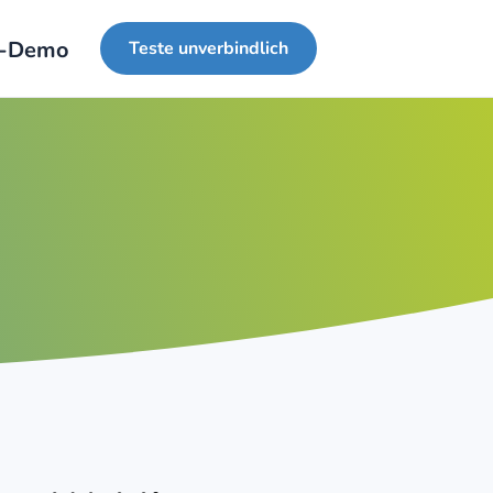
e-Demo
Teste unverbindlich