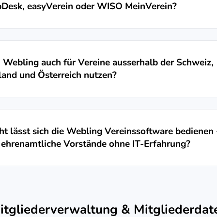
bDesk, easyVerein oder WISO MeinVerein?
 Webling auch für Vereine ausserhalb der Schweiz,
and und Österreich nutzen?
ht lässt sich die Webling Vereinssoftware bedienen 
 ehrenamtliche Vorstände ohne IT-Erfahrung?
itgliederverwaltung & Mitgliederdat