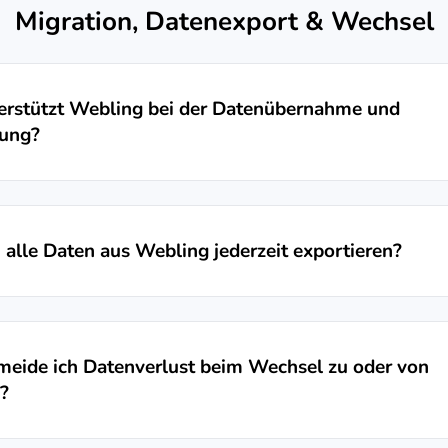
Migration, Datenexport & Wechsel
erstützt Webling bei der Datenübernahme und
gung?
 alle Daten aus Webling jederzeit exportieren?
meide ich Datenverlust beim Wechsel zu oder von
?