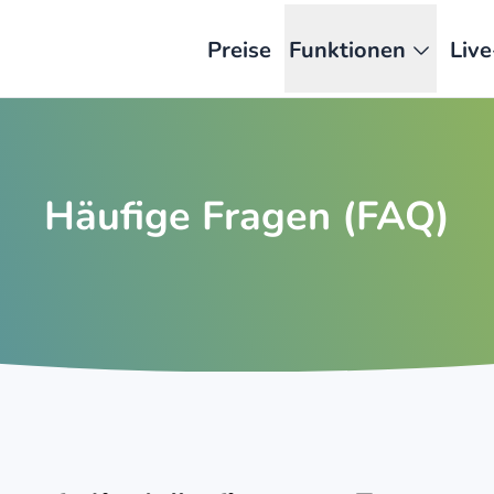
Preise
Funktionen
Liv
Häufige Fragen (FAQ)