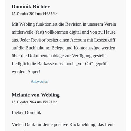
Dominik Richter
15. Oktober 2024 um 14:38 Uhr
Mit Webling funktioniert die Revision in unserem Verein
mittlerweile (fast) vollkommen digital und von zu Hause
aus. Jeder Revisor besitzt einen Account mit Lesezugriff
auf die Buchhaltung. Belege und Kontoauszüge werden
über die Dokumentenablage zur Verfügung gestellt.
Lediglich die Barkasse muss noch „vor Ort“ geprüft
werden. Super!
Antworten
Melanie von Webling
15. Oktober 2024 um 15:12 Uhr
Lieber Dominik
Vielen Dank für deine positive Rückmeldung, das freut