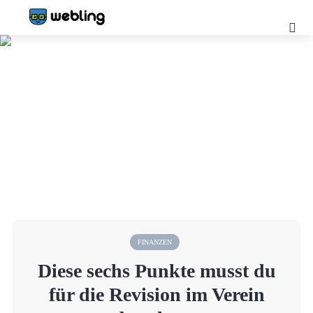
FINANZEN
Diese sechs Punkte musst du
für die Revision im Verein