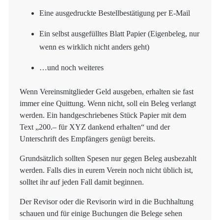
Eine ausgedruckte Bestellbestätigung per E-Mail
Ein selbst ausgefülltes Blatt Papier (Eigenbeleg, nur
wenn es wirklich nicht anders geht)
…und noch weiteres
Wenn Vereinsmitglieder Geld ausgeben, erhalten sie fast
immer eine Quittung. Wenn nicht, soll ein Beleg verlangt
werden. Ein handgeschriebenes Stück Papier mit dem
Text „200.– für XYZ dankend erhalten“ und der
Unterschrift des Empfängers genügt bereits.
Grundsätzlich sollten Spesen nur gegen Beleg ausbezahlt
werden. Falls dies in eurem Verein noch nicht üblich ist,
solltet ihr auf jeden Fall damit beginnen.
Der Revisor oder die Revisorin wird in die Buchhaltung
schauen und für einige Buchungen die Belege sehen