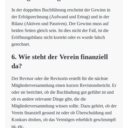
In der doppelten Buchführung erscheint der Gewinn in
der Erfolgsrechnung (Aufwand und Ertrag) und in der
Bilanz (Aktiven und Passiven). Der Gewinn muss auf
beiden Seiten gleich sein. Ist dies nicht der Fall, ist die
Eröffnungsbilanz nicht korrekt oder es wurde falsch
gerechnet.
6. Wie steht der Verein finanziell
da?
Der Revisor oder die Revisorin erstellt für die nächste
Mitgliederversammlung einen kurzen Revisionsbericht. Er
oder sie berichtet, ob die Buchhaltung gut geführt ist und
ob es andere relevante Dinge gibt, die die
Mitgliederversammlung wissen sollte. Dazu gehört, ob der
Verein finanziell gesund ist oder ob Überschuldung und
Konkurs drohen, ob das Vermögen erheblich geschrumpft
ist, etc.