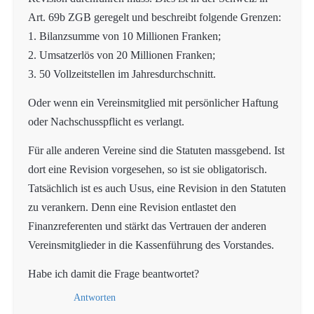
Art. 69b ZGB geregelt und beschreibt folgende Grenzen:
1. Bilanzsumme von 10 Millionen Franken;
2. Umsatzerlös von 20 Millionen Franken;
3. 50 Vollzeitstellen im Jahresdurchschnitt.
Oder wenn ein Vereinsmitglied mit persönlicher Haftung
oder Nachschusspflicht es verlangt.
Für alle anderen Vereine sind die Statuten massgebend. Ist
dort eine Revision vorgesehen, so ist sie obligatorisch.
Tatsächlich ist es auch Usus, eine Revision in den Statuten
zu verankern. Denn eine Revision entlastet den
Finanzreferenten und stärkt das Vertrauen der anderen
Vereinsmitglieder in die Kassenführung des Vorstandes.
Habe ich damit die Frage beantwortet?
Antworten