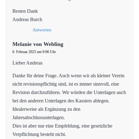
Besten Dank
Andreas Burch
Antworten
Melanie von Webling
6. Februar 2025 um 9:06 Uhr
Lieber Andreas
Danke für deine Frage. Auch wenn wir als kleiner Verein
nicht revisionspflichtig sind, ist es immer sinnvoll, eine
Revision durchzuführen. Wir würden die Unterlagen auch
bei den anderen Unterlagen des Kassiers ablegen.
Idealerweise als Ergänzung zu den
Jahresabschlussunterlagen.
Dies ist aber nur eine Empfehlung, eine gesetzliche
Verpflichtung besteht nicht.