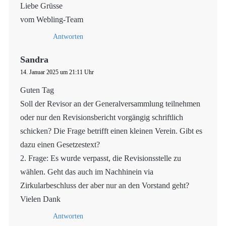
Liebe Grüsse
vom Webling-Team
Antworten
Sandra
14. Januar 2025 um 21:11 Uhr
Guten Tag
Soll der Revisor an der Generalversammlung teilnehmen
oder nur den Revisionsbericht vorgängig schriftlich
schicken? Die Frage betrifft einen kleinen Verein. Gibt es
dazu einen Gesetzestext?
2. Frage: Es wurde verpasst, die Revisionsstelle zu
wählen. Geht das auch im Nachhinein via
Zirkularbeschluss der aber nur an den Vorstand geht?
Vielen Dank
Antworten