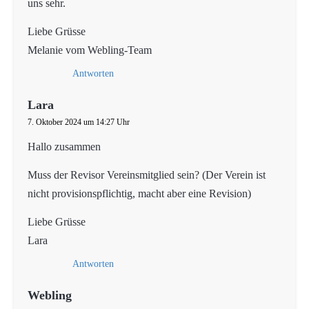
uns sehr.
Liebe Grüsse
Melanie vom Webling-Team
Antworten
Lara
7. Oktober 2024 um 14:27 Uhr
Hallo zusammen
Muss der Revisor Vereinsmitglied sein? (Der Verein ist
nicht provisionspflichtig, macht aber eine Revision)
Liebe Grüsse
Lara
Antworten
Webling