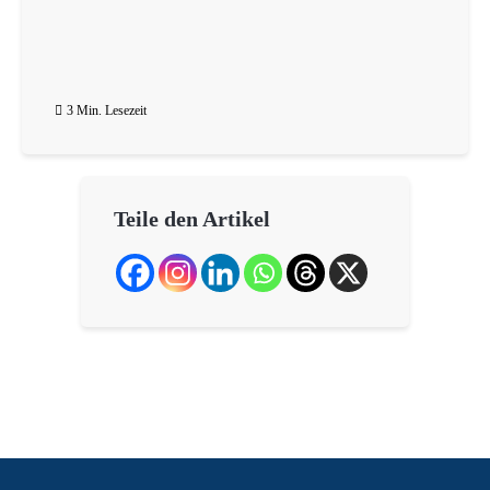
3 Min. Lesezeit
Teile den Artikel