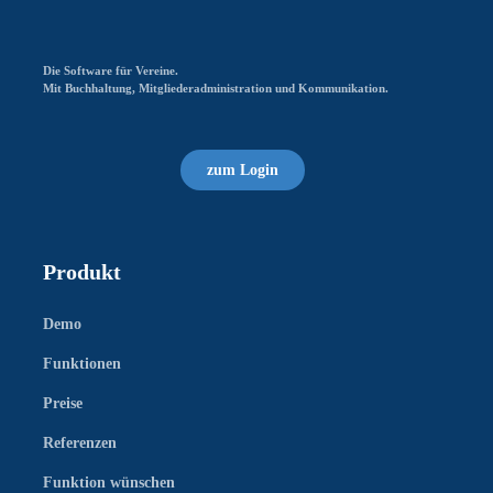
Die Software für Vereine.
Mit Buchhaltung, Mitgliederadministration und Kommunikation.
zum Login
Produkt
Demo
Funktionen
Preise
Referenzen
Funktion wünschen