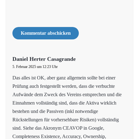
Daniel Herter Casagrande
5. Februar 2025 um 12:23 Uhr
Das alles ist OK, aber ganz allgemein sollte bei einer
Prüfung auch festgestellt werden, dass die verbuchte
Aufwände dem Zweck des Vereins entsprechen und die
Einnahmen vollständig sind, dass die Aktiva wirklich
bestehen und die Passiven (inkl notwendige
Rückstellungen für vorhersehbare Risiken) vollständig
sind. Siehe das Akronym CEAVOP in Google,
Completeness Existence, Accuracy, Ownership,