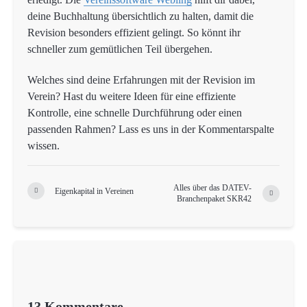
deine Buchhaltung übersichtlich zu halten, damit die
Revision besonders effizient gelingt. So könnt ihr
schneller zum gemütlichen Teil übergehen.
Welches sind deine Erfahrungen mit der Revision im
Verein? Hast du weitere Ideen für eine effiziente
Kontrolle, eine schnelle Durchführung oder einen
passenden Rahmen? Lass es uns in der Kommentarspalte
wissen.
Alles über das DATEV-
Eigenkapital in Vereinen
Branchenpaket SKR42
13 Kommentare