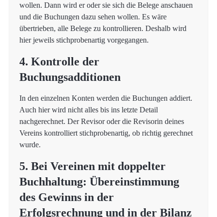
wollen. Dann wird er oder sie sich die Belege anschauen
und die Buchungen dazu sehen wollen. Es wäre
übertrieben, alle Belege zu kontrollieren. Deshalb wird
hier jeweils stichprobenartig vorgegangen.
4. Kontrolle der
Buchungsadditionen
In den einzelnen Konten werden die Buchungen addiert.
Auch hier wird nicht alles bis ins letzte Detail
nachgerechnet. Der Revisor oder die Revisorin deines
Vereins kontrolliert stichprobenartig, ob richtig gerechnet
wurde.
5. Bei Vereinen mit doppelter
Buchhaltung: Übereinstimmung
des Gewinns in der
Erfolgsrechnung und in der Bilanz