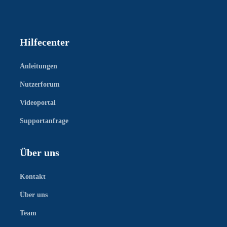
Hilfecenter
Anleitungen
Nutzerforum
Videoportal
Supportanfrage
Über uns
Kontakt
Über uns
Team