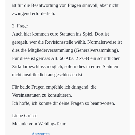
ist für die Beantwortung von Fragen sinnvoll, aber nicht
zwingend erforderlich.
2. Frage
Auch hier kommen eure Statuten ins Spiel. Dort ist
geregelt, wer die Revisionsstelle wählt. Normalerweise ist
dies die Mitgliederversammlung (Generalversammlung).
Für diese ist gemäss Art. 66 Abs. 2 ZGB ein schriftlicher
Zirkularbeschluss möglich, sofern dies in euren Statuten
nicht ausdrücklich ausgeschlossen ist.
Für beide Fragen empfehle ich dringend, die
Vereinsstatuten zu konsultieren.
Ich hoffe, ich konnte dir deine Fragen so beantworten.
Liebe Grüsse
Melanie vom Webling-Team
Antworten