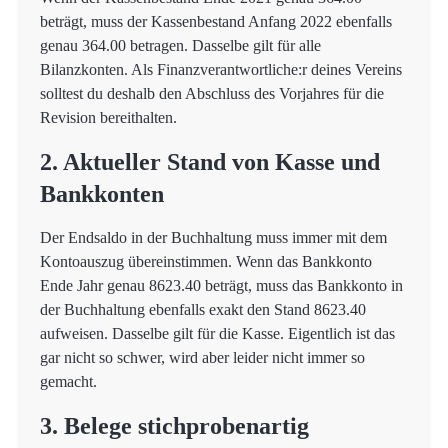
beträgt, muss der Kassenbestand Anfang 2022 ebenfalls
genau 364.00 betragen. Dasselbe gilt für alle
Bilanzkonten. Als Finanzverantwortliche:r deines Vereins
solltest du deshalb den Abschluss des Vorjahres für die
Revision bereithalten.
2. Aktueller Stand von Kasse und
Bankkonten
Der Endsaldo in der Buchhaltung muss immer mit dem
Kontoauszug übereinstimmen. Wenn das Bankkonto
Ende Jahr genau 8623.40 beträgt, muss das Bankkonto in
der Buchhaltung ebenfalls exakt den Stand 8623.40
aufweisen. Dasselbe gilt für die Kasse. Eigentlich ist das
gar nicht so schwer, wird aber leider nicht immer so
gemacht.
3. Belege stichprobenartig