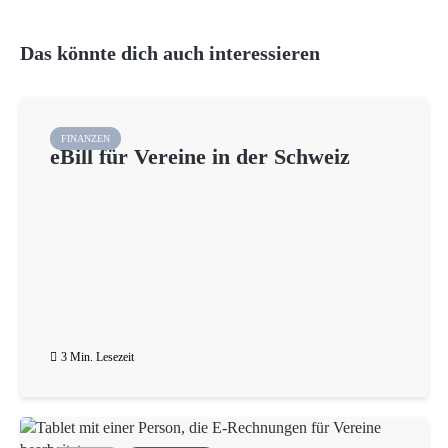
Das könnte dich auch interessieren
FINANZEN
eBill für Vereine in der Schweiz
3 Min. Lesezeit