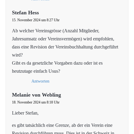
Stefan Hess
15. November 2024 um 8:27 Uhr
Ab welcher Vereinsgrösse (Anzahl Mitglieder,
Jahresumsatz oder Vereinsvermögen) wird empfohlen,
dass eine Revision der Vereinsbuchhaltung durchgeführt
wird?
Gibt es da gesetzliche Vorgaben dazu oder ist es
heutzutage einfach Usus?
Antworten
Melanie von Webling
18. November 2024 um 8:18 Uhr
Lieber Stefan,
es gibt tatsächlich eine Grenze, ab der ein Verein eine
Revision durchführen muss. Dies ist in der Schweiz in