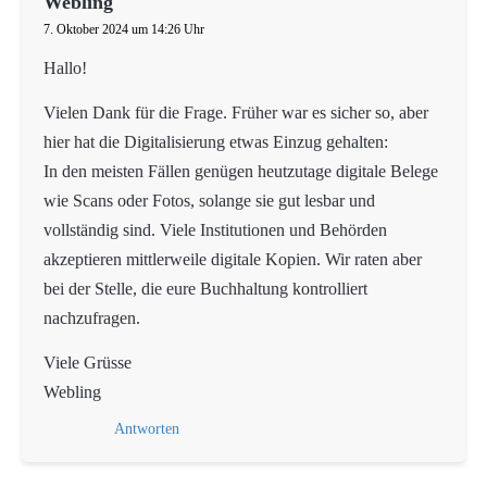
Webling
7. Oktober 2024 um 14:26 Uhr
Hallo!
Vielen Dank für die Frage. Früher war es sicher so, aber
hier hat die Digitalisierung etwas Einzug gehalten:
In den meisten Fällen genügen heutzutage digitale Belege
wie Scans oder Fotos, solange sie gut lesbar und
vollständig sind. Viele Institutionen und Behörden
akzeptieren mittlerweile digitale Kopien. Wir raten aber
bei der Stelle, die eure Buchhaltung kontrolliert
nachzufragen.
Viele Grüsse
Webling
Antworten