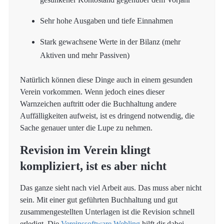
Sehr hohe Ausgaben und tiefe Einnahmen
Stark gewachsene Werte in der Bilanz (mehr
Aktiven und mehr Passiven)
Natürlich können diese Dinge auch in einem gesunden
Verein vorkommen. Wenn jedoch eines dieser
Warnzeichen auftritt oder die Buchhaltung andere
Auffälligkeiten aufweist, ist es dringend notwendig, die
Sache genauer unter die Lupe zu nehmen.
Revision im Verein klingt
kompliziert, ist es aber nicht
Das ganze sieht nach viel Arbeit aus. Das muss aber nicht
sein. Mit einer gut geführten Buchhaltung und gut
zusammengestellten Unterlagen ist die Revision schnell
erledigt. Die
Vereinssoftware Webling
hilft dir dabei,