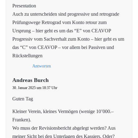
Presentation
Auch zu unterscheiden sind progressive und retrograde
Prüfungswege Retrograd vom Konto retour zum
Ursprung – hier geht es um das “E” von CEAVOP
Progressiv vom Sachverhalt zum Konto – hier geht es um
das “C” von CEAVOP – vor allem bei Passiven und
Rückstellungen
Antworten
Andreas Burch
30. Januar 2025 um 18:37 Uhr
Guten Tag
Kleiner Verein, kleines Vermögen (wenige 10’000.–
Franken).
Wo muss der Revisionsbericht abgelegt werden? Aus
meiner Sicht bei den Unterlagen des Kassiers. Oder?