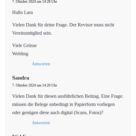
7. Oktober 2024 um 14:28 Uhr
Hallo Lara
Vielen Dank für deine Frage. Der Revisor muss nicht
Vereinsmitglied sein.
Viele Grüsse
Webling
Antworten
Sandra
7. Oktober 2024 um 14:20 Uhr
Vielen Dank für diesen ausführlichen Beitrag. Eine Frage:
müssen die Belege unbedingt in Papierform vorliegen
oder genügen diese auch digital (Scans, Fotos)?
Antworten