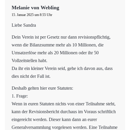
Melanie von Webling
15. Januar 2025 um 8:55 Uhr
Liebe Sandra
Dein Verein ist per Gesetz nur dann revisionspflichtig,
wenn die Bilanzsumme mehr als 10 Millionen, die
Umsatzerlöse mehr als 20 Millionen oder ihr 50
Vollzeitstellen habt.
Da ihr ein kleiner Verein seid, gehe ich davon aus, dass
dies nicht der Fall ist.
Deshalb gelten hier eure Statuten:
1. Frage:
Wenn in euren Statuten nichts von einer Teilnahme steht,
kann der Revisionsbericht durchaus im Voraus schriftlich
eingereicht werden. Dieser kann dann an eurer
Generalversammlung vorgelesen werden. Eine Teilnahme