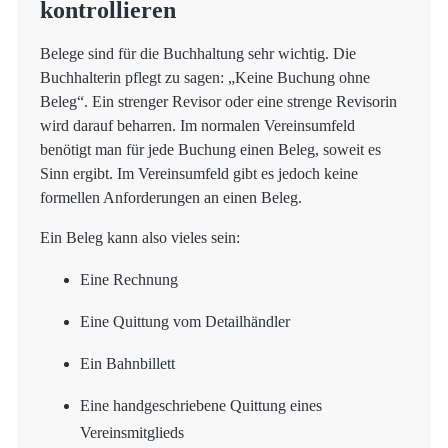
kontrollieren
Belege sind für die Buchhaltung sehr wichtig. Die
Buchhalterin pflegt zu sagen: „Keine Buchung ohne
Beleg“. Ein strenger Revisor oder eine strenge Revisorin
wird darauf beharren. Im normalen Vereinsumfeld
benötigt man für jede Buchung einen Beleg, soweit es
Sinn ergibt. Im Vereinsumfeld gibt es jedoch keine
formellen Anforderungen an einen Beleg.
Ein Beleg kann also vieles sein:
Eine Rechnung
Eine Quittung vom Detailhändler
Ein Bahnbillett
Eine handgeschriebene Quittung eines
Vereinsmitglieds