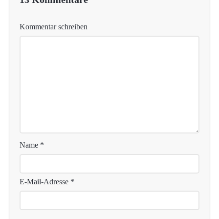
Kommentar schreiben
Name
*
E-Mail-Adresse
*
Website