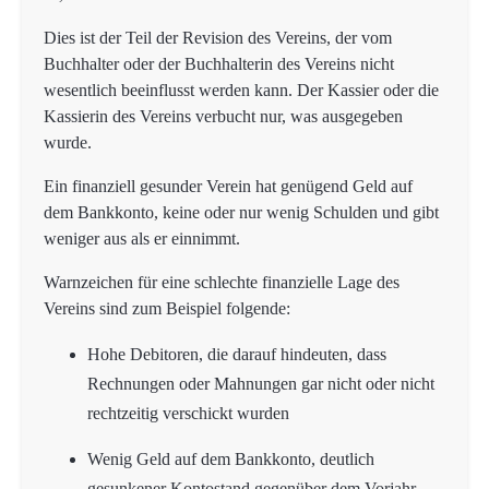
Dies ist der Teil der Revision des Vereins, der vom
Buchhalter oder der Buchhalterin des Vereins nicht
wesentlich beeinflusst werden kann. Der Kassier oder die
Kassierin des Vereins verbucht nur, was ausgegeben
wurde.
Ein finanziell gesunder Verein hat genügend Geld auf
dem Bankkonto, keine oder nur wenig Schulden und gibt
weniger aus als er einnimmt.
Warnzeichen für eine schlechte finanzielle Lage des
Vereins sind zum Beispiel folgende:
Hohe Debitoren, die darauf hindeuten, dass
Rechnungen oder Mahnungen gar nicht oder nicht
rechtzeitig verschickt wurden
Wenig Geld auf dem Bankkonto, deutlich
gesunkener Kontostand gegenüber dem Vorjahr