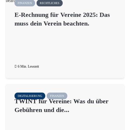
FINANZEN
RECHTLICHES
E-Rechnung für Vereine 2025: Das
muss dein Verein beachten.
6 Min. Lesezeit
DIGITALISIERUNG
FINANZEN
TWINT für Vereine: Was du über
Gebühren und die...